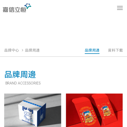
品牌周邊
品牌周邊
資料下載
品牌中心
品牌周邊
BRAND ACCESSORIES